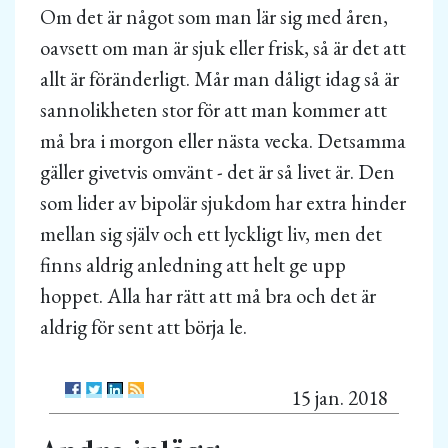
Om det är något som man lär sig med åren,
oavsett om man är sjuk eller frisk, så är det att
allt är föränderligt. Mår man dåligt idag så är
sannolikheten stor för att man kommer att
må bra i morgon eller nästa vecka. Detsamma
gäller givetvis omvänt - det är så livet är. Den
som lider av bipolär sjukdom har extra hinder
mellan sig själv och ett lyckligt liv, men det
finns aldrig anledning att helt ge upp
hoppet. Alla har rätt att må bra och det är
aldrig för sent att börja le.
15 jan. 2018