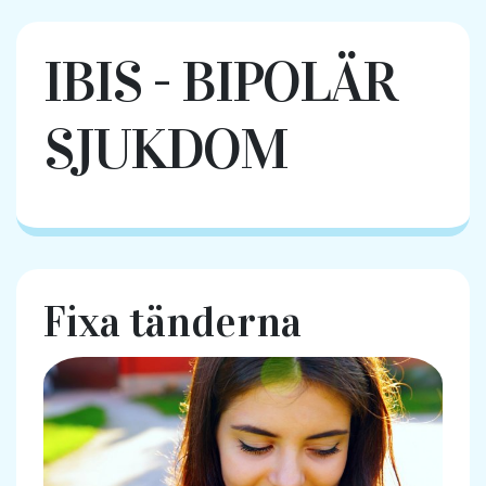
IBIS - BIPOLÄR
SJUKDOM
Fixa tänderna